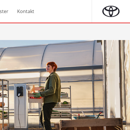
ster
Kontakt