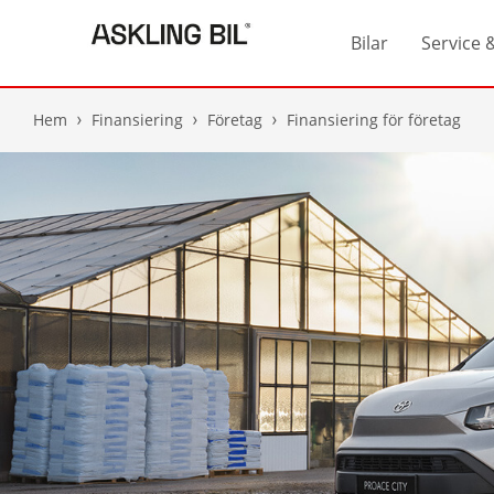
Bilar
Service 
Hem
Finansiering
Företag
Finansiering för företag