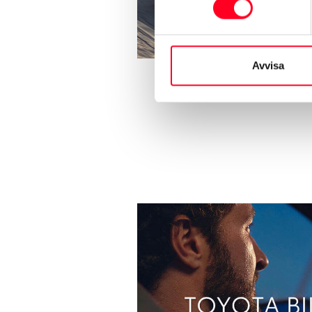
Avvisa