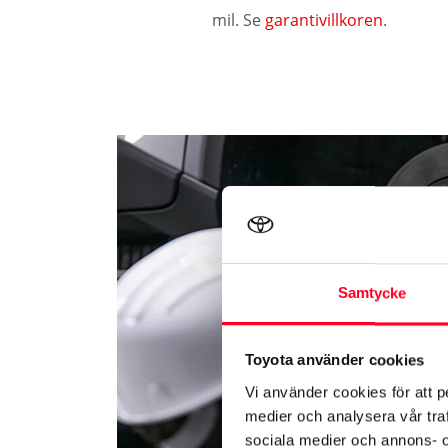
mil. Se
garantivillkoren
.
Samtycke
Toyota använder cookies
Vi använder cookies för att p
medier och analysera vår traf
sociala medier och annons- 