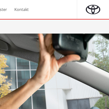
ster
Kontakt