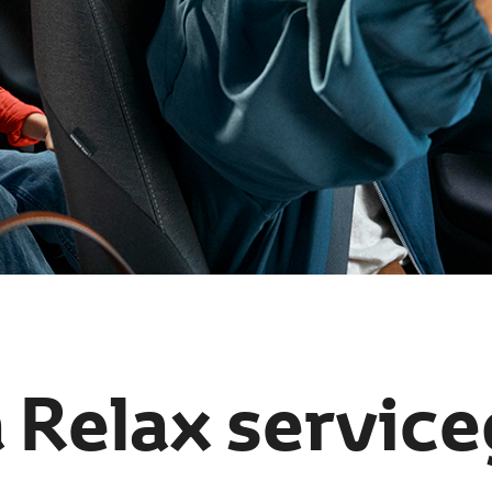
 Relax service