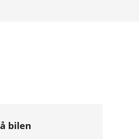
på bilen