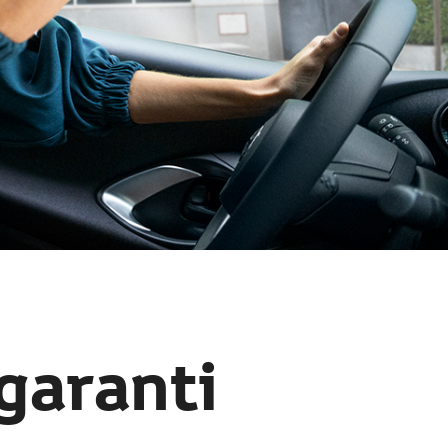
garanti