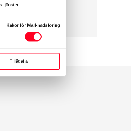
 tjänster.
Kakor för Marknadsföring
Tillåt alla