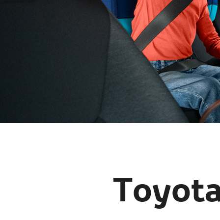
Toyota