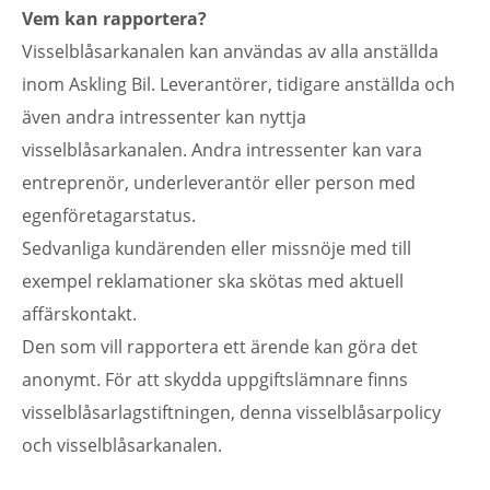
Vem kan rapportera?
Visselblåsarkanalen kan användas av alla anställda
inom Askling Bil. Leverantörer, tidigare anställda och
även andra intressenter kan nyttja
visselblåsarkanalen. Andra intressenter kan vara
entreprenör, underleverantör eller person med
egenföretagarstatus.
Sedvanliga kundärenden eller missnöje med till
exempel reklamationer ska skötas med aktuell
affärskontakt.
Den som vill rapportera ett ärende kan göra det
anonymt. För att skydda uppgiftslämnare finns
visselblåsarlagstiftningen, denna visselblåsarpolicy
och visselblåsarkanalen.