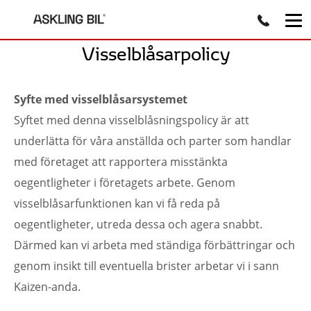
Visselblåsarpolicy
Syfte med visselblåsarsystemet
Syftet med denna visselblåsningspolicy är att
underlätta för våra anställda och parter som handlar
med företaget att rapportera misstänkta
oegentligheter i företagets arbete. Genom
visselblåsarfunktionen kan vi få reda på
oegentligheter, utreda dessa och agera snabbt.
Därmed kan vi arbeta med ständiga förbättringar och
genom insikt till eventuella brister arbetar vi i sann
Kaizen-anda.