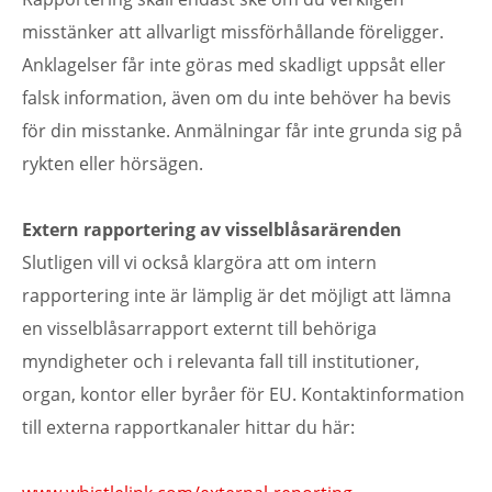
misstänker att allvarligt missförhållande föreligger.
Anklagelser får inte göras med skadligt uppsåt eller
falsk information, även om du inte behöver ha bevis
för din misstanke. Anmälningar får inte grunda sig på
rykten eller hörsägen.
Extern rapportering av visselblåsarärenden
Slutligen vill vi också klargöra att om intern
rapportering inte är lämplig är det möjligt att lämna
en visselblåsarrapport externt till behöriga
myndigheter och i relevanta fall till institutioner,
organ, kontor eller byråer för EU. Kontaktinformation
till externa rapportkanaler hittar du här: