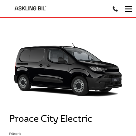
Proace City Electric
Frånpris