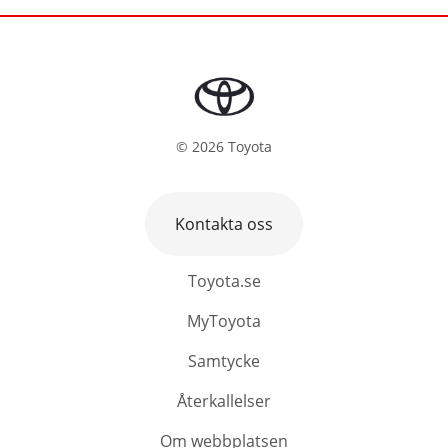
©
2026
Toyota
Kontakta oss
Toyota.se
MyToyota
Samtycke
Återkallelser
Om webbplatsen